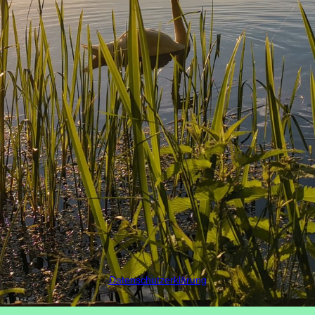
Datenschutzerklärung